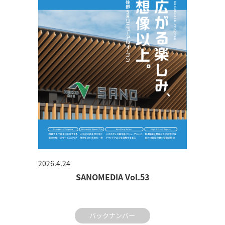
2026.4.24
SANOMEDIA Vol.53
バックナンバー