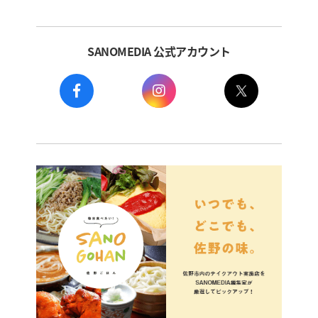
SANOMEDIA 公式アカウント