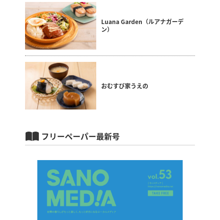
Luana Garden（ルアナガーデ
ン）
おむすび家うえの
フリーペーパー最新号