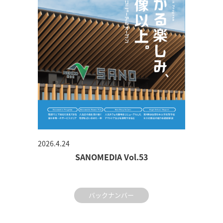
2026.4.24
SANOMEDIA Vol.53
バックナンバー