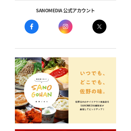
SANOMEDIA 公式アカウント