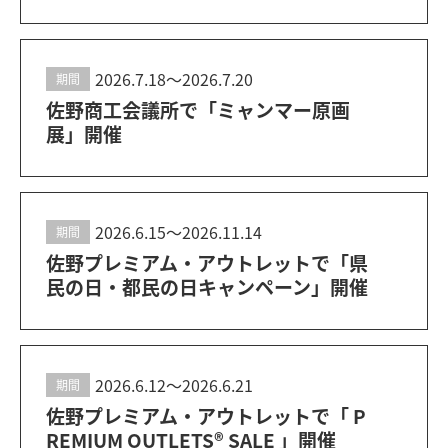
2026.7.18〜2026.7.20
期間
佐野商工会議所で「ミャンマー原画
展」開催
2026.6.15〜2026.11.14
期間
佐野プレミアム・アウトレットで「県
民の日・都民の日キャンペーン」開催
2026.6.12〜2026.6.21
期間
佐野プレミアム・アウトレットで「 P
REMIUM OUTLETS® SALE 」開催