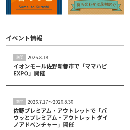
イベント情報
2026.8.18
期間
イオンモール佐野新都市で「ママハピ
EXPO」開催
2026.7.17〜2026.8.30
期間
佐野プレミアム・アウトレットで「パ
ウッとプレミアム・アウトレット ダイ
ノアドベンチャー」開催