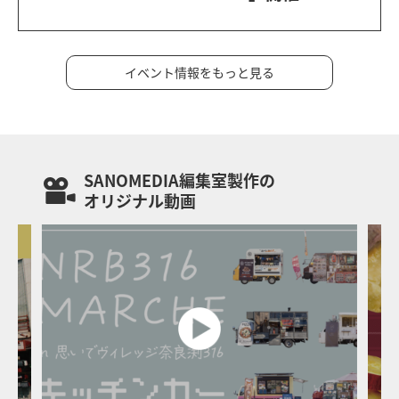
イベント情報をもっと見る
SANOMEDIA編集室製作の
オリジナル動画