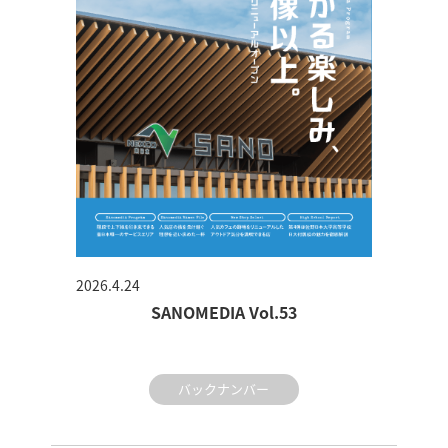
2026.4.24
SANOMEDIA Vol.53
バックナンバー