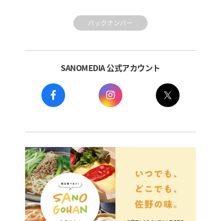
バックナンバー
SANOMEDIA 公式アカウント