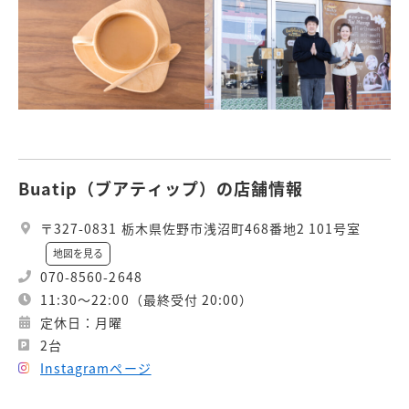
Buatip（ブアティップ）の店舗情報
〒327-0831 栃木県佐野市浅沼町468番地2 101号室
地図を見る
070-8560-2648
11:30〜22:00（最終受付 20:00）
定休日：月曜
2台
Instagramページ