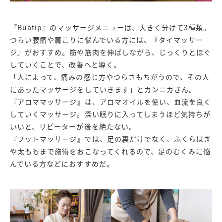
『Buatip』のマッサージメニューは、大きく分けて3種類。
つらい腰痛や肩こりに悩んでいる方には、『タイマッサー
ジ』がおすすめ。筋や筋肉を伸ばしながら、じっくりとほぐ
していくことで、改善へと導く。
「人によって、痛みの感じ方やつらさもちがうので、その人
にあったマッサージをしていきます」とカンニカさん。
『アロママッサージ』は、アロマオイルを使い、血流を良く
していくマッサージ。深い眠りに入ってしまうほど気持ちが
いいと、リピーターが後を絶たない。
『フットマッサージ』では、足の裏だけでなく、ふくらはぎ
や太ももまで施術をおこなってくれるので、足のむくみに悩
んでいる方などにおすすめだ。