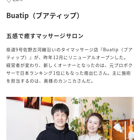
Buatip（ブアティップ）
五感で癒すマッサージサロン
県道9号佐野古河線沿いのタイマッサージ店『Buatip（ブア
ティップ）』が、昨年12月にリニューアルオープンした。
経営者が変わり、新しくオーナーとなったのは、元プロボク
サーで日本ランキング1位にもなった南出仁さん。主に施術
を担当するのは、奥様のカンニカさんだ。