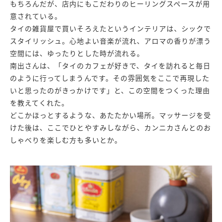
もちろんだが、店内にもこだわりのヒーリングスペースが用
意されている。
タイの雑貨屋で買いそろえたというインテリアは、シックで
スタイリッシュ。心地よい音楽が流れ、アロマの香りが漂う
空間には、ゆったりとした時が流れる。
南出さんは、「タイのカフェが好きで、タイを訪れると毎日
のように行ってしまうんです。その雰囲気をここで再現した
いと思ったのがきっかけです」と、この空間をつくった理由
を教えてくれた。
どこかほっとするような、あたたかい場所。マッサージを受
けた後は、ここでひとやすみしながら、カンニカさんとのお
しゃべりを楽しむ方も多いとか。