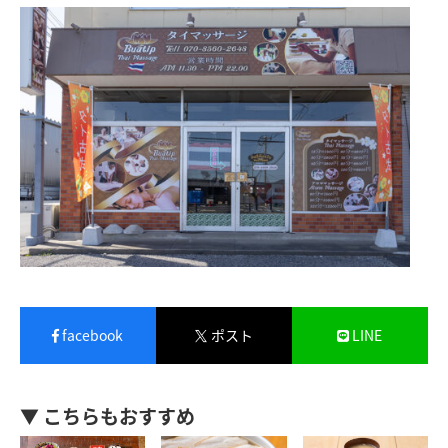
facebook
ポスト
LINE
▼ こちらもおすすめ