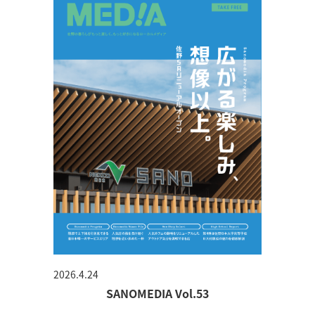
2026.4.24
SANOMEDIA Vol.53