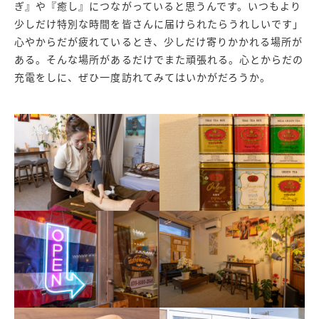
ぎ』や『癒し』につながっていると思うんです。いつもより
少しだけ特別な時間を皆さんに届けられたらうれしいです」
心やからだが疲れているとき、少しだけ寄りかかれる場所が
ある。そんな場所があるだけでまた頑張れる。心とからだの
充電をしに、ぜひ一度訪れてみてはいかがだろうか。