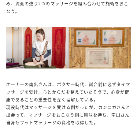
め、流派の違う2つのマッサージを組み合わせて施術をおこ
なう。
オーナーの南出さんは、ボクサー時代、試合前に必ずタイマ
ッサージを受け、心とからだを整えていたそうで、心身が健
康であることの重要性を深く理解している。
現役時代はマッサージを受ける側だったが、カンニカさんと
出会って、マッサージをおこなう側に興味を持ち、南出さん
自身もフットマッサージの資格を取得した。