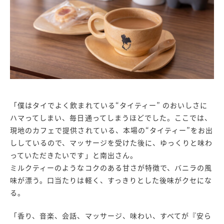
「僕はタイでよく飲まれている“タイティー” のおいしさに
ハマってしまい、毎日通ってしまうほどでした。ここでは、
現地のカフェで提供されている、本場の“タイティー”をお出
ししているので、マッサージを受けた後に、ゆっくりと味わ
っていただきたいです」と南出さん。
ミルクティーのようなコクのある甘さが特徴で、バニラの風
味が漂う。口当たりは軽く、すっきりとした後味がクセにな
る。
「香り、音楽、会話、マッサージ、味わい、すべてが『安ら