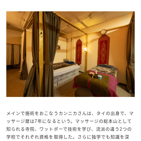
メインで施術をおこなうカンニカさんは、タイの出身で、マ
ッサージ歴は7年になるという。マッサージの総本山として
知られる寺院、ワットポーで技術を学び、流派の違う2つの
学校でそれぞれ資格を取得した。さらに独学でも知識を深