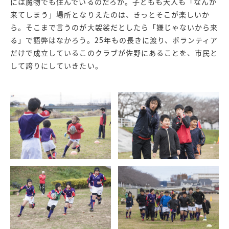
には魔物でも住んでいるのだろか。子どもも大人も「なんか
来てしまう」場所となりえたのは、きっとそこが楽しいか
ら。そこまで言うのが大袈裟だとしたら「嫌じゃないから来
る」で語弊はなかろう。25年もの長きに渡り、ボランティア
だけで成立しているこのクラブが佐野にあることを、市民と
して誇りにしていきたい。