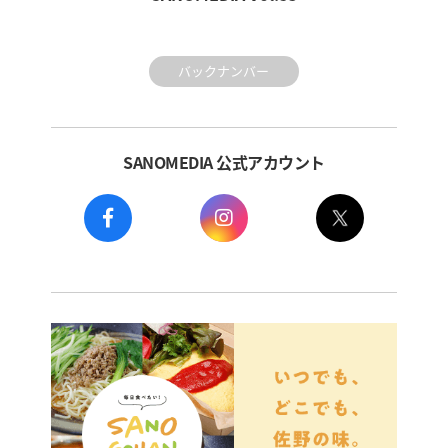
バックナンバー
SANOMEDIA 公式アカウント