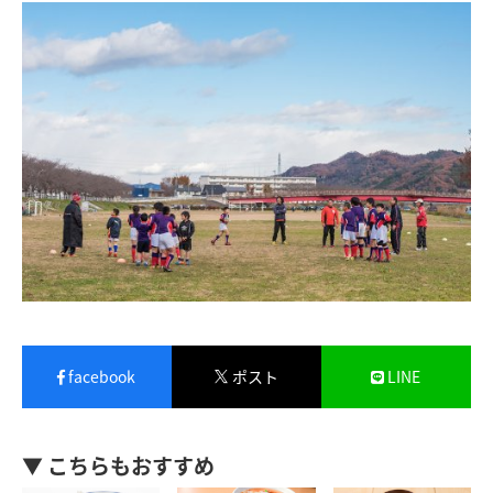
facebook
ポスト
LINE
▼ こちらもおすすめ