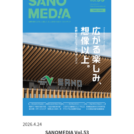
2026.4.24
SANOMEDIA Vol.53