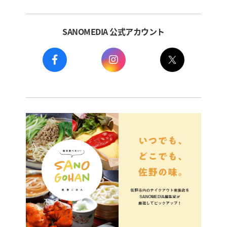
SANOMEDIA 公式アカウント