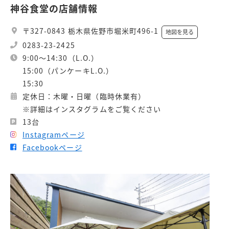
神谷食堂の店舗情報
〒327-0843 栃木県佐野市堀米町496-1
地図を見る
0283-23-2425
9:00～14:30（L.O.）
15:00（パンケーキL.O.）
15:30
定休日：木曜・日曜（臨時休業有）
※詳細はインスタグラムをご覧ください
13台
Instagramページ
Facebookページ