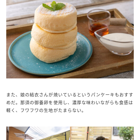
また、娘の結衣さんが焼いているというパンケーキもおすす
めだ。那須の御養卵を使用し、濃厚な味わいながらも食感は
軽く、フワフワの生地がたまらない。