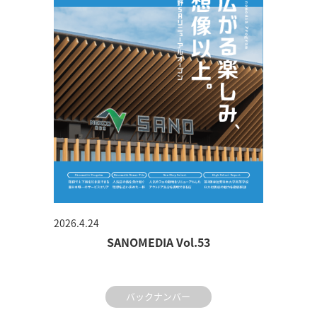
2026.4.24
SANOMEDIA Vol.53
バックナンバー