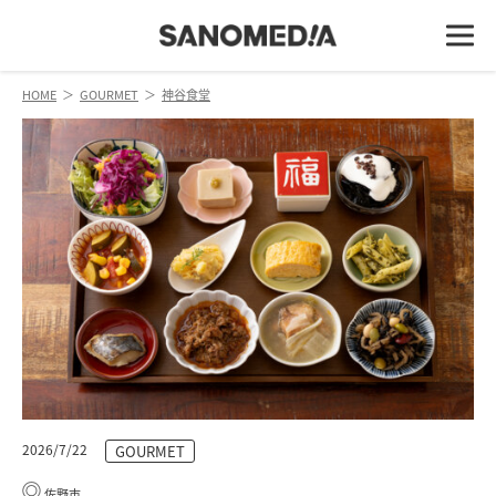
HOME
＞
GOURMET
＞
神谷食堂
2026/7/22
GOURMET
佐野市