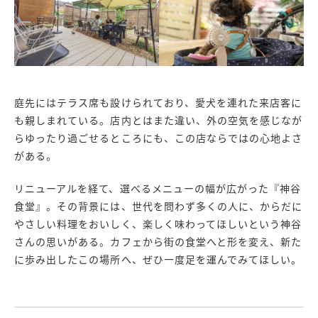
庭先にはテラス席も設けられており、愛犬を連れた来店客に
も親しまれている。店内とはまた違い、外の空気を感じなが
らゆったり過ごせるところにも、この店ならではの心地よさ
がある。
リニューアルを経て、選べるメニューの幅が広がった『神谷
食堂』。その背景には、世代を問わず多くの人に、からだに
やさしい料理をおいしく、楽しく味わってほしいという神谷
さんの思いがある。カフェから街の食堂へと形を変え、新た
に歩み出したこの場所へ、ぜひ一度足を運んでみてほしい。