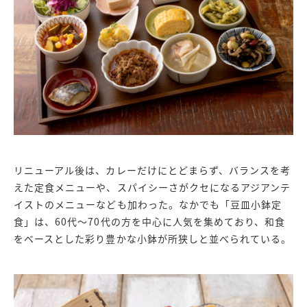
リニューアル後は、カレーだけにとどまらず、バランスを考
えた定食メニューや、スパイシーさがクセになるアジアンテ
イストのメニューなども加わった。なかでも「豆皿小鉢定
食」は、60代～70代の方を中心に人気を集めており、和食
をベースとした彩り豊かな小鉢が所狭しと並べられている。