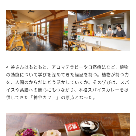
神谷さんはもともと、アロマテラピーや自然療法など、植物
の効能について学びを深めてきた経歴を持つ。植物が持つ力
を、人間のからだにどう活かしていくか。その学びは、スパ
イスや薬膳への関心にもつながり、本格スパイスカレーを提
供してきた『神谷カフェ』の原点となった。