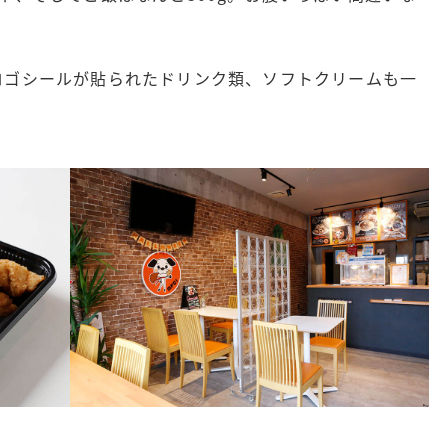
ロゴシールが貼られたドリンク類、ソフトクリームも一