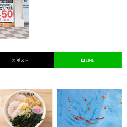
ポスト
LINE