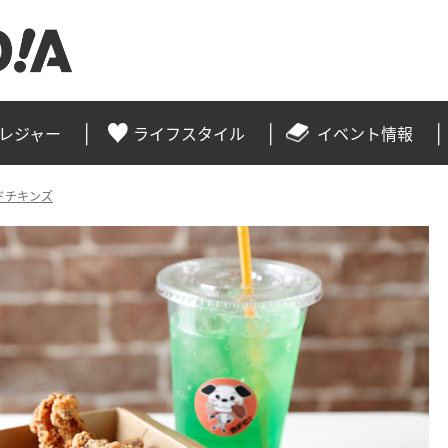
レジャー
ライフスタイル
イベント情報
ドチキンズ