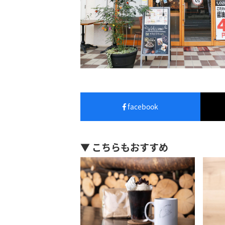
facebook
▼ こちらもおすすめ