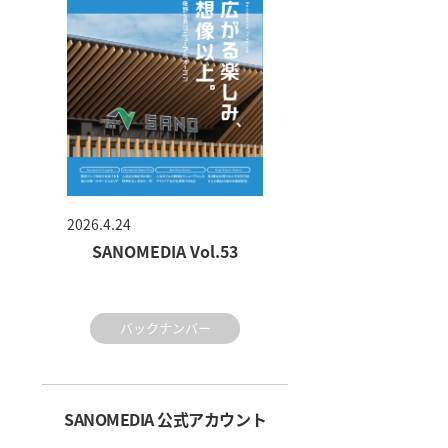
2026.4.24
SANOMEDIA Vol.53
バックナンバー
SANOMEDIA 公式アカウント