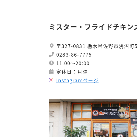
ミスター・フライドチキン
〒327-0831 栃木県佐野市浅沼町5
0283-86-7775
11:00～20:00
定休日：月曜
Instagramページ