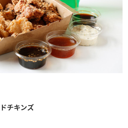
ドチキンズ