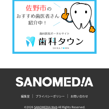
編集室
プライバシーポリシー
お問い合わせ
©2026
SANOMEDIA Web
All Rights Reserved.