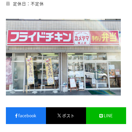
定休日：不定休
facebook
ポスト
LINE