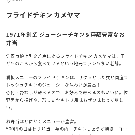
フライドチキン カメヤマ
1971年創業 ジューシーチキン＆種類豊富なお
弁当
佐野市植上町交差点にあるフライドチキン カメヤマは、子
どものころから食べているという地元ファンも多い老舗。
看板メニューのフライドチキンは、サクッとした衣と国産フ
レッシュチキンのジューシーな味わいが最高！
骨付・骨なしが選べるので、お好みで選べるのもいいね。佐
野黒から揚げや、珍しいヤキトリ風味もぜひ味わって欲し
い。
お弁当はとにかくメニューが豊富。
500円の日替わり弁当、幕の内、チキンしょうが焼き、ロー