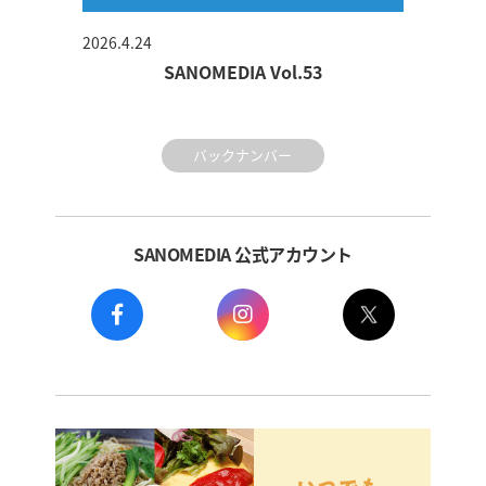
2026.4.24
SANOMEDIA Vol.53
バックナンバー
SANOMEDIA 公式アカウント