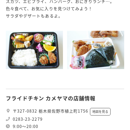
スカツ、エビフライ、ハンバーグ、おにぎりランチ…。
色々食べて、お気に入りを見つけてみよう！
サラダやデザートもあるよ。
フライドチキン カメヤマの店舗情報
〒327-0832 栃木県佐野市植上町1756
地図を見る
0283-23-2279
9:00～20:00