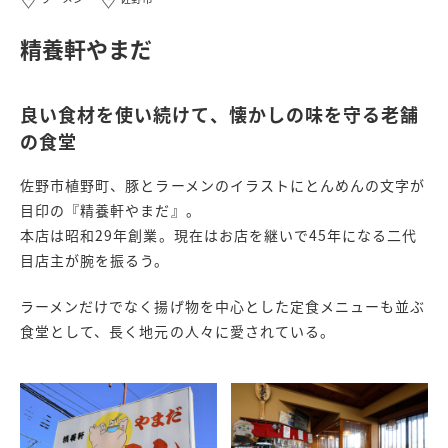
精養軒やまだ
良い食材を使い続けて、懐かしの味を守る老舗
の食堂
佐野市植野町、豚とラーメンのイラストにとんめんの文字が
目印の『精養軒やまだ』。
本店は昭和29年創業。現在はお店を継いで45年になる二代
目店主が腕を振るう。
ラーメンだけでなく揚げ物を中心とした定食メニューも並ぶ
食堂として、長く地元の人々に愛されている。