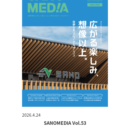
2026.4.24
SANOMEDIA Vol.53