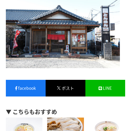
facebook
ポスト
LINE
▼ こちらもおすすめ