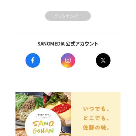
バックナンバー
SANOMEDIA 公式アカウント