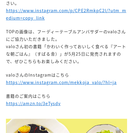
さい。
https://www.instagram.com/p/CPE2RmkpC2I/?utm_m
edium=copy_link
TOPの画像は、フーディーテーブルアンバサダーのvaloさん
にご協力いただきました。
valoさん初の書籍「かわいく作っておいしく食べる『アート
な朝ごはん』（すばる舎）」が5月25日に発売されますの
で、ぜひこちらもお楽しみください。
valoさんのInstagramはこちら
https://www.instagram.com/mekkoja_valo/?hl=ja
書籍のご案内はこちら
https://amzn.to/3eTysdv