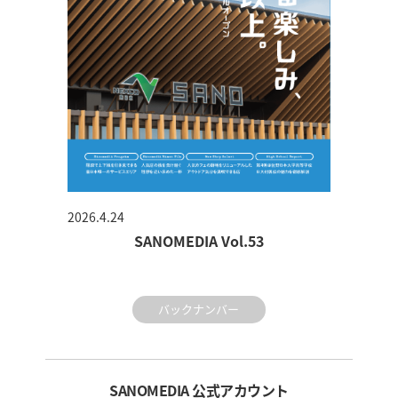
2026.4.24
SANOMEDIA Vol.53
バックナンバー
SANOMEDIA 公式アカウント