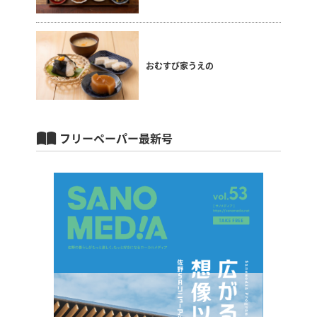
おむすび家うえの
フリーペーパー最新号