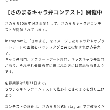
【さのまるキャラ弁コンテスト】開催中
さのまる10周年記念事業として、さのまるキャラ弁コンテ
ストが開催されています。
Instagramに「さのまる」をイメージしたキャラ弁やオブラ
ートアートの画像をハッシュタグと共に投稿すれば応募完
了。
キャラ弁部門、オブラートアート部門、キッズキャラ弁部門
があり、それぞれ最優秀賞に選ばれた方には賞品もあるよう
です。
応募期限は5月31日まで。
さのまるキャラ弁コンテストで佐野市とさのまるを盛り上げ
よう！
コンテストの詳細は、さのまる公式Instagramでご確認くだ