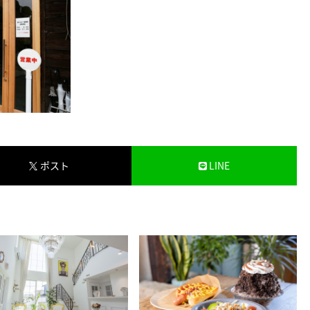
ポスト
LINE