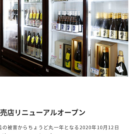
売店リニューアルオープン
の被害からちょうど丸一年となる2020年10月12日