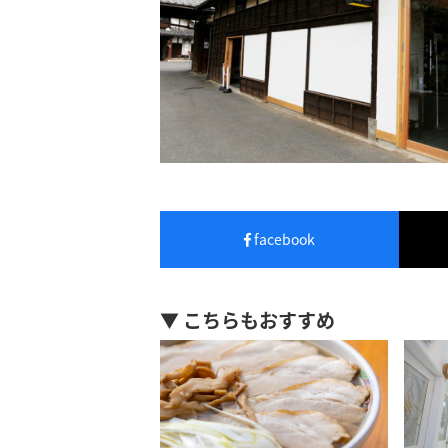
facebook
▼ こちらもおすすめ