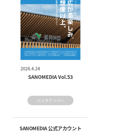
2026.4.24
SANOMEDIA Vol.53
バックナンバー
SANOMEDIA 公式アカウント