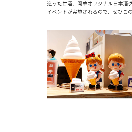
造った甘酒、開華オリジナル日本酒グ
イベントが実施されるので、ぜひこ