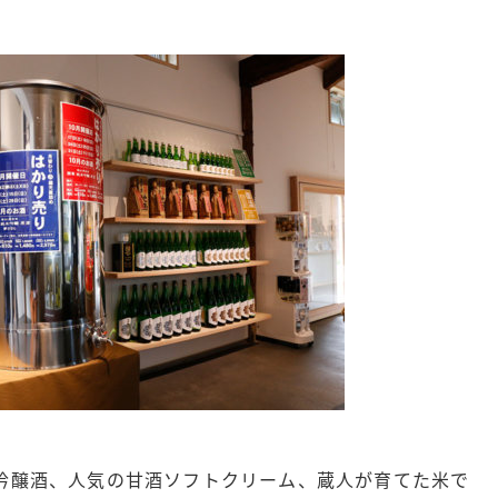
吟醸酒、人気の甘酒ソフトクリーム、蔵人が育てた米で