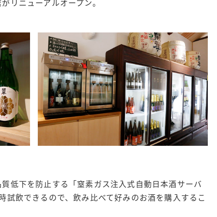
店がリニューアルオープン。
品質低下を防止する「窒素ガス注入式自動日本酒サーバ
常時試飲できるので、飲み比べて好みのお酒を購入するこ