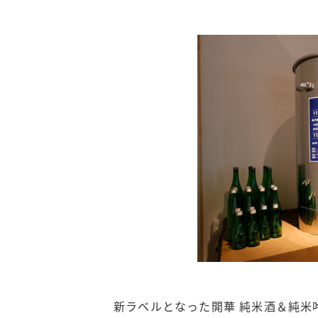
新ラベルとなった開華 純米酒＆純米