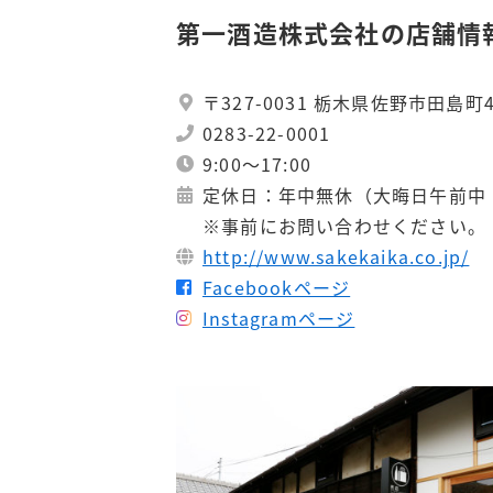
第一酒造株式会社の店舗情
〒327-0031 栃木県佐野市田島町
0283-22-0001
9:00～17:00
定休日：年中無休（大晦日午前中
※事前にお問い合わせください。
http://www.sakekaika.co.jp/
Facebookページ
Instagramページ