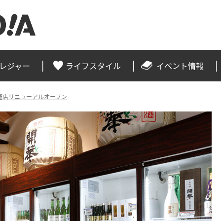
レジャー
ライフスタイル
イベント情報
売店リニューアルオープン