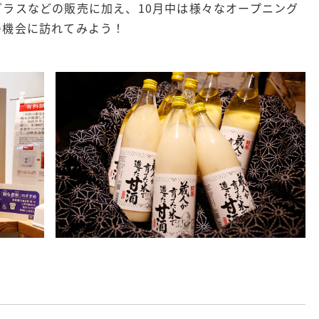
ラスなどの販売に加え、10月中は様々なオープニング
の機会に訪れてみよう！