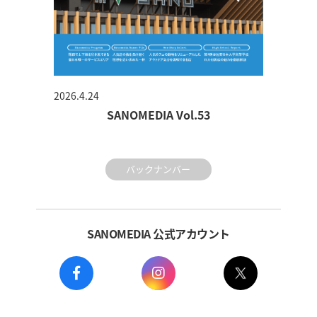
2026.4.24
SANOMEDIA Vol.53
バックナンバー
SANOMEDIA 公式アカウント