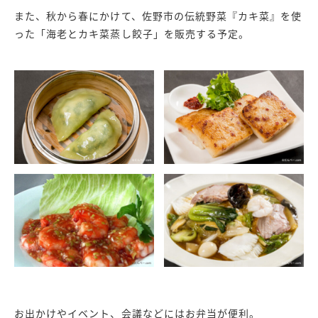
また、秋から春にかけて、佐野市の伝統野菜『カキ菜』を使
った「海老とカキ菜蒸し餃子」を販売する予定。
お出かけやイベント、会議などにはお弁当が便利。