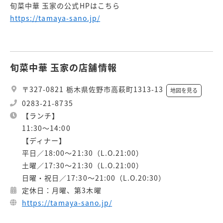
旬菜中華 玉家の公式HPはこちら
https://tamaya-sano.jp/
旬菜中華 玉家の店舗情報
〒327-0821 栃木県佐野市高萩町1313-13
地図を見る
0283-21-8735
【ランチ】
11:30～14:00
【ディナー】
平日／18:00～21:30（L.O.21:00）
土曜／17:30～21:30（L.O.21:00）
日曜・祝日／17:30～21:00（L.O.20:30）
定休日：月曜、第3木曜
https://tamaya-sano.jp/