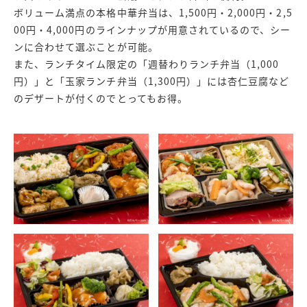
ボリューム満点の本格中華弁当は、1,500円・2,000円・2,5
00円・4,000円のラインナップが用意されているので、シー
ンに合わせて選ぶことが可能。
また、ランチタイム限定の「週替わりランチ弁当（1,000
円）」と「玉家ランチ弁当（1,300円）」には杏仁豆腐など
のデザートが付くのでとってもお得。