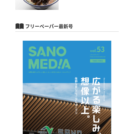
フリーペーパー最新号