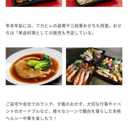
年末年始には、フカヒレの姿煮や三段重おせちも用意。おせ
ちは「単品料理としての販売も予定している。
ご自宅や会社でのランチ、夕飯のおかず、大切な行事やイベ
ントのオードブルなど、様々なシーンで趣向を凝らした本格
ヘルシー中華を楽しもう！