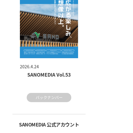
2026.4.24
SANOMEDIA Vol.53
バックナンバー
SANOMEDIA 公式アカウント