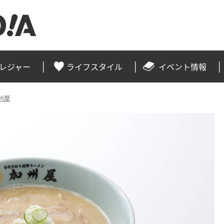
レジャー
ライフスタイル
イベント情報
州屋