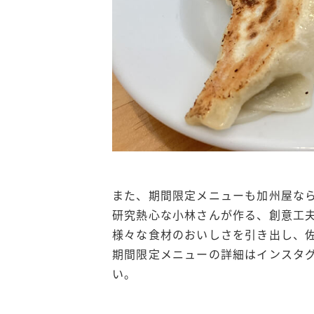
また、期間限定メニューも加州屋な
研究熱心な小林さんが作る、創意工
様々な食材のおいしさを引き出し、
期間限定メニューの詳細はインスタ
い。