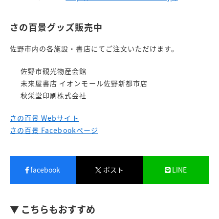
さの百景グッズ販売中
佐野市内の各施設・書店にてご注文いただけます。
佐野市観光物産会館
未来屋書店 イオンモール佐野新都市店
秋栄堂印刷株式会社
さの百景 Webサイト
さの百景 Facebookページ
facebook
ポスト
LINE
▼ こちらもおすすめ