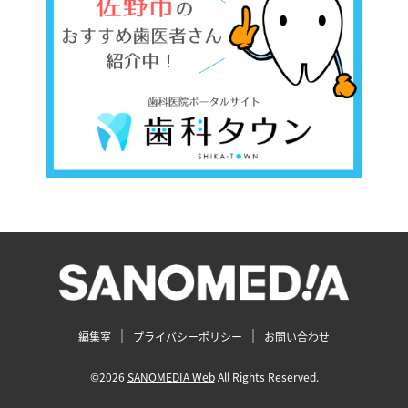
編集室
プライバシーポリシー
お問い合わせ
©2026
SANOMEDIA Web
All Rights Reserved.