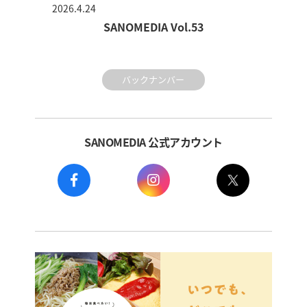
2026.4.24
SANOMEDIA Vol.53
バックナンバー
SANOMEDIA 公式アカウント