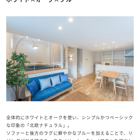
全体的にホワイトとオークを使い、シンプルかつベーシック
な印象の「北欧ナチュラル」。
ソファーと後方のラグに鮮やかなブルーを加えることで、リ