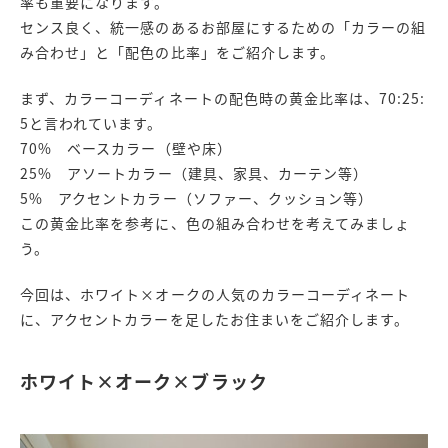
率も重要になります。
センス良く、統一感のあるお部屋にするための「カラーの組
み合わせ」と「配色の比率」をご紹介します。
まず、カラーコーディネートの配色時の黄金比率は、70:25:
5と言われています。
70% ベースカラー（壁や床）
25% アソートカラー（建具、家具、カーテン等）
5% アクセントカラー（ソファー、クッション等）
この黄金比率を参考に、色の組み合わせを考えてみましょ
う。
今回は、ホワイト×オークの人気のカラーコーディネート
に、アクセントカラーを足したお住まいをご紹介します。
ホワイト×オーク×ブラック