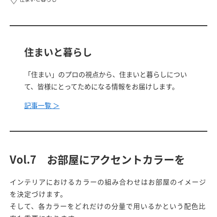
住まいと暮らし
「住まい」のプロの視点から、住まいと暮らしについ
て、皆様にとってためになる情報をお届けします。
記事一覧 ＞
Vol.7 お部屋にアクセントカラーを
インテリアにおけるカラーの組み合わせはお部屋のイメージ
を決定づけます。
そして、各カラーをどれだけの分量で用いるかという配色比