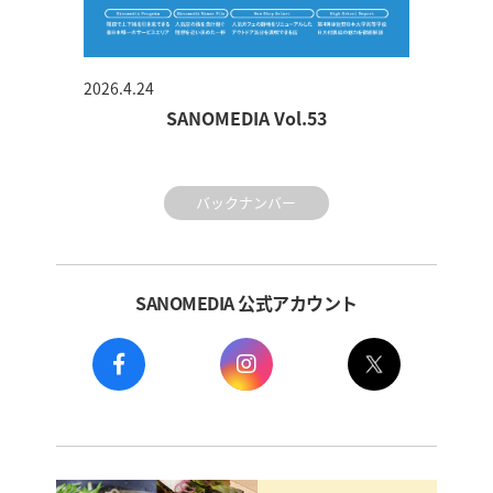
2026.4.24
SANOMEDIA Vol.53
バックナンバー
SANOMEDIA 公式アカウント