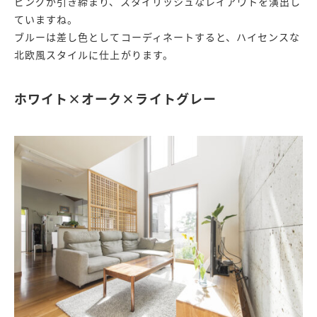
ビングが引き締まり、スタイリッシュなレイアウトを演出し
ていますね。
ブルーは差し色としてコーディネートすると、ハイセンスな
北欧風スタイルに仕上がります。
ホワイト×オーク×ライトグレー