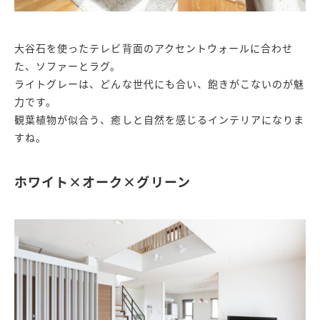
大谷石を使ったテレビ背面のアクセントウォールに合わせ
た、ソファーとラグ。
ライトグレーは、どんな世代にも合い、飽きがこないのが魅
力です。
観葉植物が似合う、癒しと自然を感じるインテリアになりま
すね。
ホワイト×オーク×グリーン