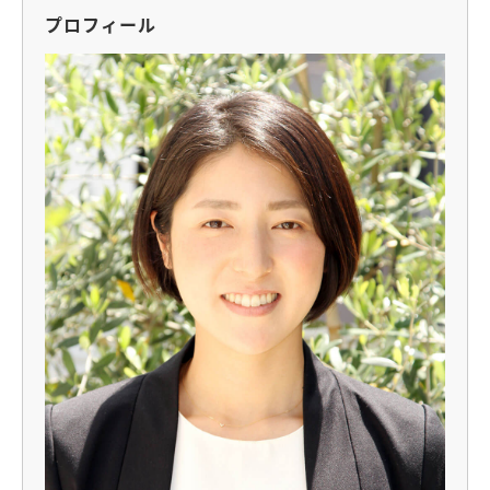
プロフィール