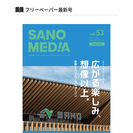
フリーペーパー最新号