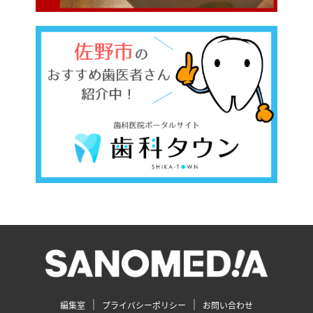
編集室
プライバシーポリシー
お問い合わせ