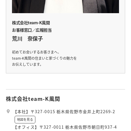
株式会社team-K風間
お客様窓口／広報担当
荒川 奈保子
初めてお会いするお客さまへ、
team-K風間の住まいと家づくりの魅力を
お伝えしています。
株式会社team-K風間
【本社】〒327-0015 栃木県佐野市金井上町2269-2
地図を見る
【オフィス】〒327-0011 栃木県佐野市朝日町937-4