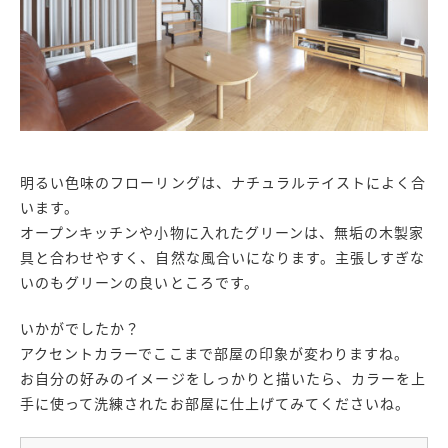
明るい色味のフローリングは、ナチュラルテイストによく合
います。
オープンキッチンや小物に入れたグリーンは、無垢の木製家
具と合わせやすく、自然な風合いになります。主張しすぎな
いのもグリーンの良いところです。
いかがでしたか？
アクセントカラーでここまで部屋の印象が変わりますね。
お自分の好みのイメージをしっかりと描いたら、カラーを上
手に使って洗練されたお部屋に仕上げてみてくださいね。