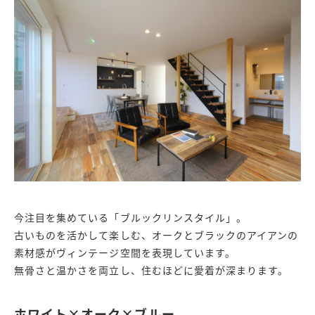
今注目を集めている「ブルックリンスタイル」。
古いものを活かして楽しむ、オークとブラックのアイアンの
素材感がヴィンテージ空間を表現しています。
無骨さと温かさを両立し、住むほどに愛着が深まります。
ホワイト×オーク×ブルー