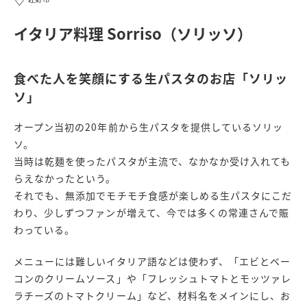
イタリア料理 Sorriso（ソリッソ）
食べた人を笑顔にする生パスタのお店「ソリッ
ソ」
オープン当初の20年前から生パスタを提供しているソリッ
ソ。
当時は乾麺を使ったパスタが主流で、なかなか受け入れても
らえなかったという。
それでも、無添加でモチモチ食感が楽しめる生パスタにこだ
わり、少しずつファンが増えて、今では多くの常連さんで賑
わっている。
メニューには難しいイタリア語などは使わず、「エビとベー
コンのクリームソース」や「フレッシュトマトとモッツァレ
ラチーズのトマトクリーム」など、材料名をメインにし、お