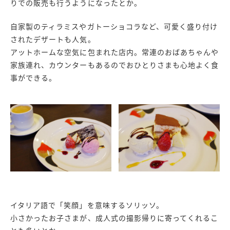
りでの販売も行うようになったとか。
自家製のティラミスやガトーショコラなど、可愛く盛り付け
されたデザートも人気。
アットホームな空気に包まれた店内。常連のおばあちゃんや
家族連れ、カウンターもあるのでおひとりさまも心地よく食
事ができる。
イタリア語で「笑顔」を意味するソリッソ。
小さかったお子さまが、成人式の撮影帰りに寄ってくれるこ