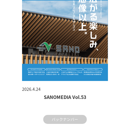
2026.4.24
SANOMEDIA Vol.53
バックナンバー