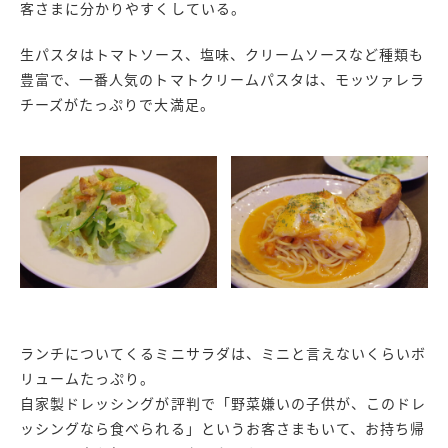
客さまに分かりやすくしている。
生パスタはトマトソース、塩味、クリームソースなど種類も
豊富で、一番人気のトマトクリームパスタは、モッツァレラ
チーズがたっぷりで大満足。
ランチについてくるミニサラダは、ミニと言えないくらいボ
リュームたっぷり。
自家製ドレッシングが評判で「野菜嫌いの子供が、このドレ
ッシングなら食べられる」というお客さまもいて、お持ち帰