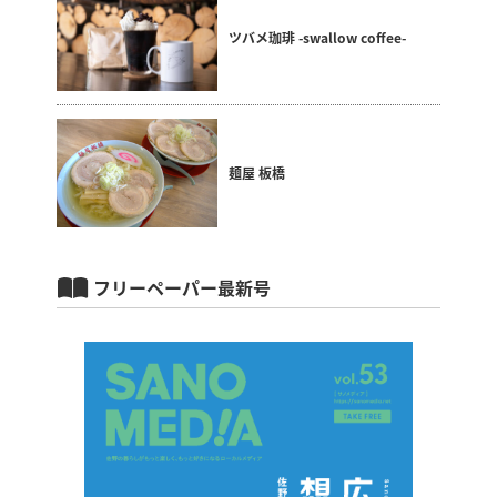
ツバメ珈琲 -swallow coffee-
麺屋 板橋
フリーペーパー最新号