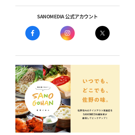
SANOMEDIA 公式アカウント