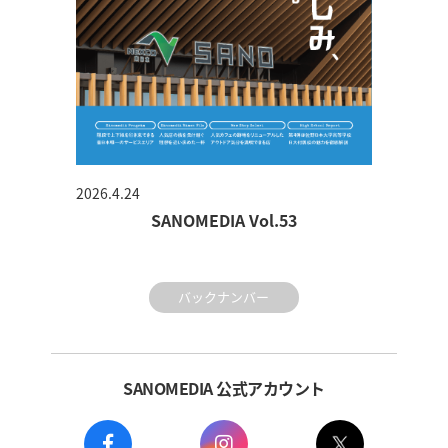
2026.4.24
SANOMEDIA Vol.53
バックナンバー
SANOMEDIA 公式アカウント