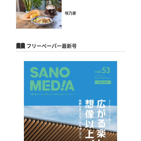
咲乃家
フリーペーパー最新号