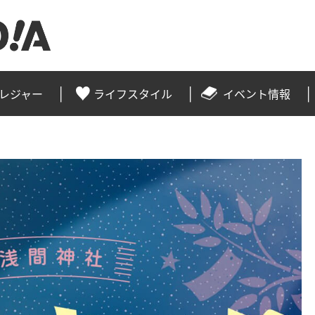
レジャー
ライフスタイル
イベント情報