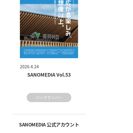
2026.4.24
SANOMEDIA Vol.53
バックナンバー
SANOMEDIA 公式アカウント