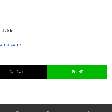
1786
ayama.com/
ポスト
LINE