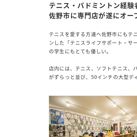
テニス・バドミントン経験
佐野市に専門店が遂にオー
テニスを愛する方達へ佐野市にもテ
ンした「テニスライフサポート・サ
の学生にもとても優しい。
店内には、テニス、ソフトテニス、
がずらっと並び、50インチの大型デ