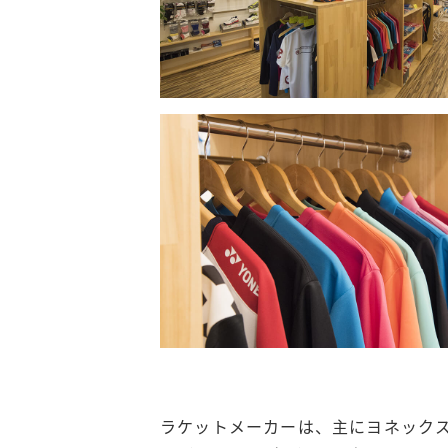
ラケットメーカーは、主にヨネック