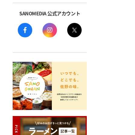
SANOMEDIA 公式アカウント