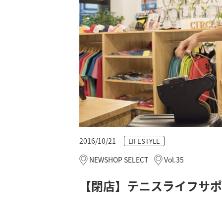
2016/10/21
LIFESTYLE
NEWSHOP SELECT
Vol.35
【閉店】テニスライフサポ