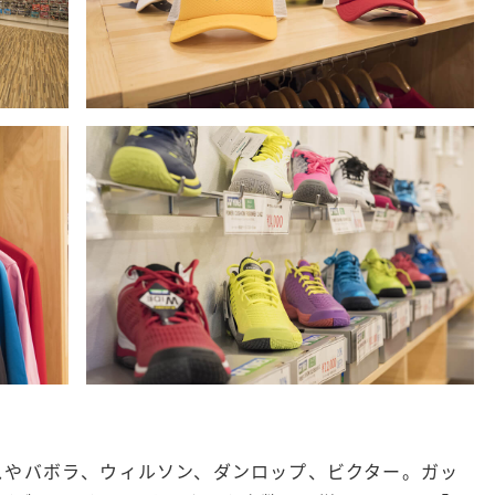
スやバボラ、ウィルソン、ダンロップ、ビクター。ガッ