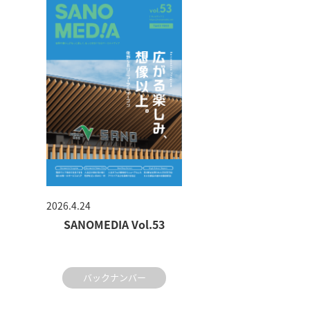
2026.4.24
SANOMEDIA Vol.53
バックナンバー