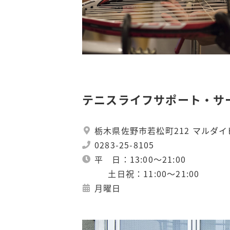
テニスライフサポート・サ
栃木県佐野市若松町212 マルダイ
0283-25-8105
平 日：13:00〜21:00
土日祝：11:00〜21:00
月曜日