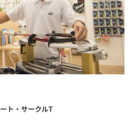
ート・サークルT