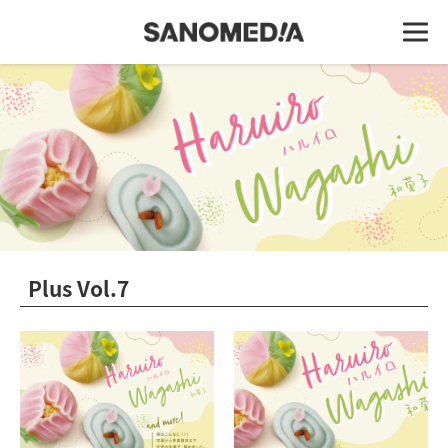
Plus Vol.7