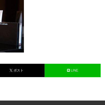
ポスト
LINE