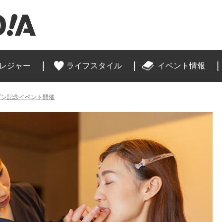
レジャー
ライフスタイル
イベント情報
のオープン記念イベント開催