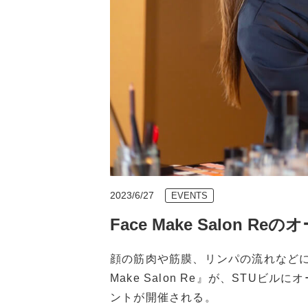
2023/6/27
EVENTS
Face Make Salon 
顔の筋肉や筋膜、リンパの流れなどに
Make Salon Re』が、STU
ントが開催される。