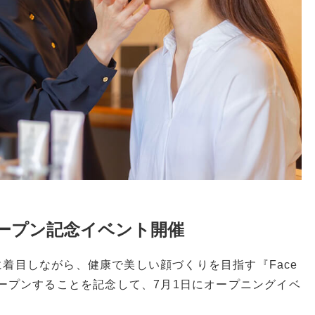
Reのオープン記念イベント開催
着目しながら、健康で美しい顔づくりを目指す『Face
ビルにオープンすることを記念して、7月1日にオープニングイベ