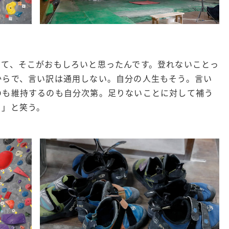
って、そこがおもしろいと思ったんです。登れないことっ
からで、言い訳は通用しない。自分の人生もそう。言い
のも維持するのも自分次第。足りないことに対して補う
」と笑う。​