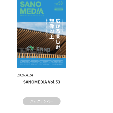
2026.4.24
SANOMEDIA Vol.53
バックナンバー