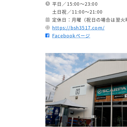
平日／15:00～23:00
土日祝／11:00～21:00​
定休日：月曜（祝日の場合は翌火曜
https://bsh3517.com/
Facebookページ