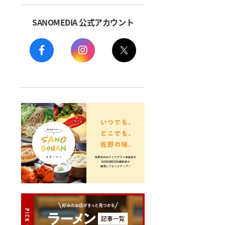
SANOMEDIA 公式アカウント