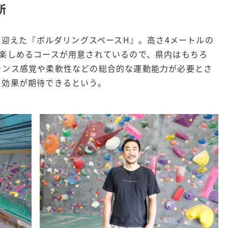
​
目を迎えた『ボルダリングスペースH』。高さ4メートルの
で楽しめるコースが用意されているので、県内はもちろ
ランス感覚や柔軟性などの総合的な運動能力が必要とさ
効果が期待できるという。​