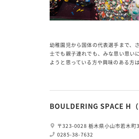
幼稚園児から国体の代表選手まで、
士でも親子連れでも、みな思い思い
ようと思っている方や興味のある方は
BOULDERING SPAC
〒323-0028 栃木県小山市若木町3-
0285-38-7632