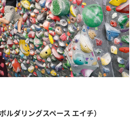
E H（ボルダリングスペース エイチ）