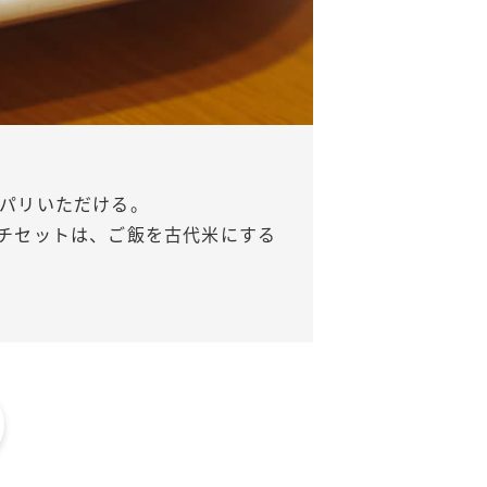
パリいただける。
チセットは、ご飯を古代米にする