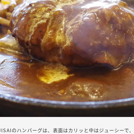
JISAIのハンバーグは、表面はカリッと中はジューシーで