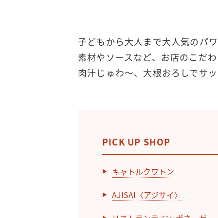
子どもから大人まで大人気のパワ
素材やソースなど、お店のこだわ
肉汁じゅわ～、大根おろしでサッ
PICK UP SHOP
キャトルクワトン
AJISAI〈アジサイ〉