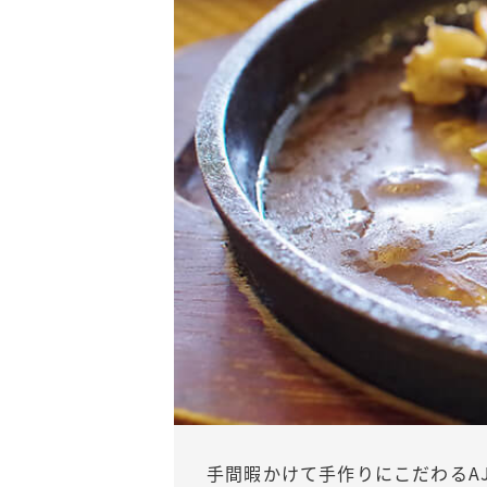
手間暇かけて手作りにこだわるA