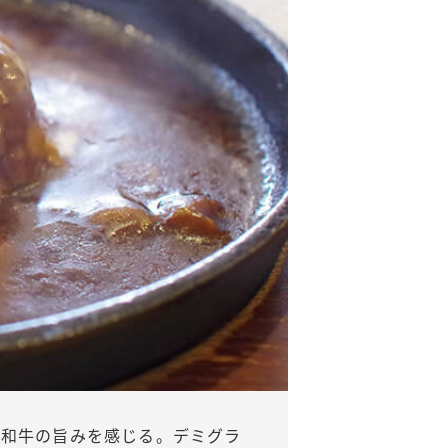
、和牛の旨みを感じる。デミグラ