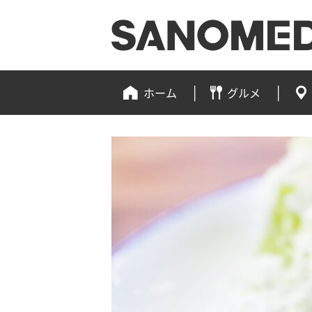
ホーム
グルメ