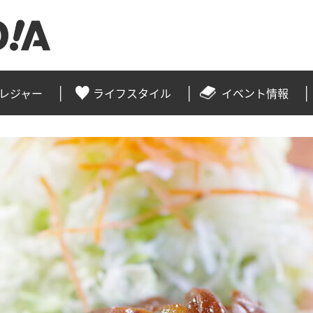
レジャー
ライフスタイル
イベント情報