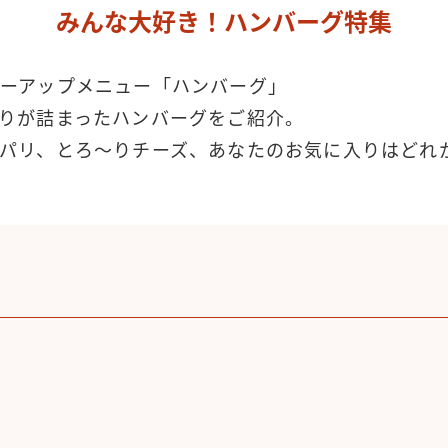
みんな大好き！ハンバーグ特集
ーアップメニュー「ハンバーグ」
りが詰まったハンバーグをご紹介。
パリ、とろ～りチーズ、あなたのお気に入りはどれ