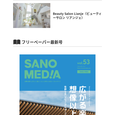
Beauty Salon Lianje（ビューティ
ーサロン リアンジェ）
フリーペーパー最新号