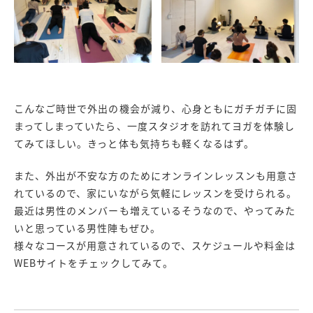
こんなご時世で外出の機会が減り、心身ともにガチガチに固
まってしまっていたら、一度スタジオを訪れてヨガを体験し
てみてほしい。きっと体も気持ちも軽くなるはず。
また、外出が不安な方のためにオンラインレッスンも用意さ
れているので、家にいながら気軽にレッスンを受けられる。
最近は男性のメンバーも増えているそうなので、やってみた
いと思っている男性陣もぜひ。
様々なコースが用意されているので、スケジュールや料金は
WEBサイトをチェックしてみて。