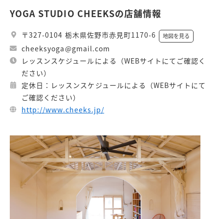
YOGA STUDIO CHEEKSの店舗情報
〒327-0104 栃木県佐野市赤見町1170-6
地図を見る
cheeksyoga@gmail.com
レッスンスケジュールによる（WEBサイトにてご確認く
ださい）
定休日：レッスンスケジュールによる（WEBサイトにて
ご確認ください）
http://www.cheeks.jp/