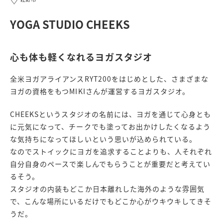
YOGA STUDIO CHEEKS
心も体も軽くなれるヨガスタジオ
全米ヨガアライアンスRYT200をはじめとした、さまざまな
ヨガの資格をもつMIKIさんが運営するヨガスタジオ。
CHEEKSというスタジオの名前には、ヨガを通じて心身とも
に元気になって、チークでも塗ってお出かけしたくなるよう
な気持ちになってほしいという思いが込められている。
なのでストイックにヨガを追求することよりも、人それぞれ
自分自身のペースで楽しんでもらうことが重要だと考えてい
るそう。
スタジオの内装もどこか日本離れした海外のような雰囲気
で、こんな場所にいるだけでもどこか心がウキウキしてきそ
うだ。