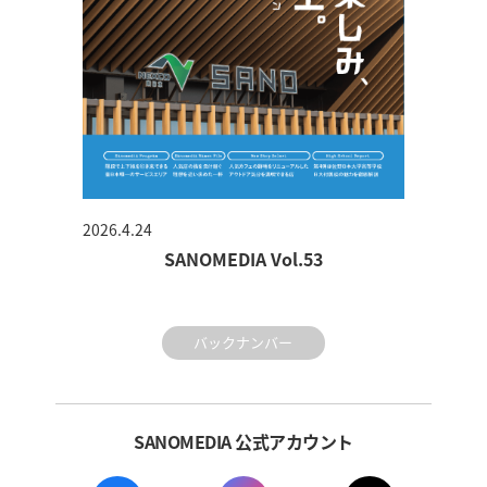
2026.4.24
SANOMEDIA Vol.53
バックナンバー
SANOMEDIA 公式アカウント