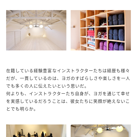
在籍している経験豊富なインストラクターたちは経歴も様々
だが、一貫しているのは、ヨガのすばらしさや楽しさを一人
でも多くの人に伝えたいという思いだ。
何よりも、インストラクターたち自身が、ヨガを通じて幸せ
を実感しているだろうことは、彼女たちに笑顔が絶えないこ
とでも明らか。