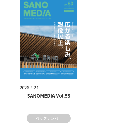
2026.4.24
SANOMEDIA Vol.53
バックナンバー