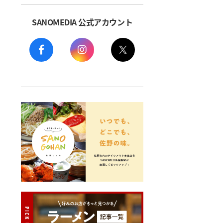
SANOMEDIA 公式アカウント