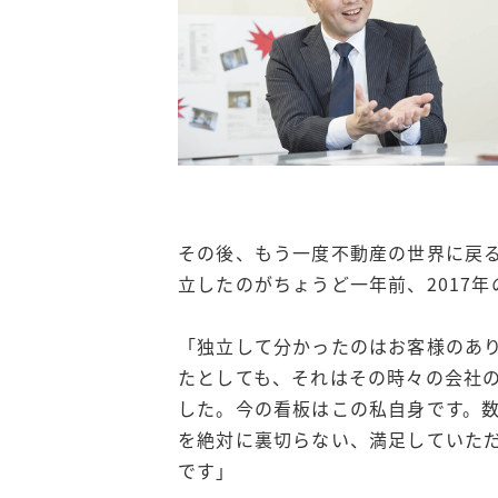
その後、もう一度不動産の世界に戻
立したのがちょうど一年前、2017年
「独立して分かったのはお客様のあ
たとしても、それはその時々の会社
した。今の看板はこの私自身です。
を絶対に裏切らない、満足していた
です」