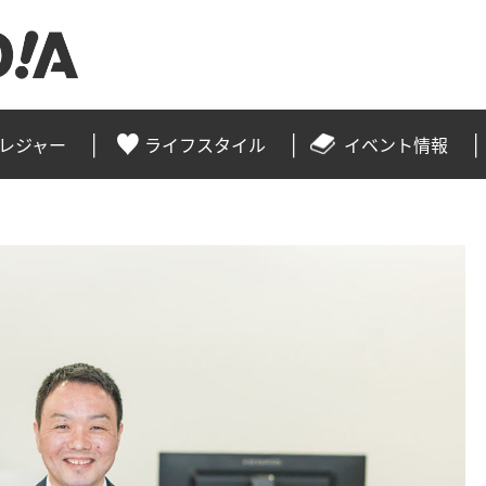
レジャー
ライフスタイル
イベント情報