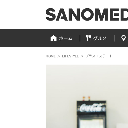
ホーム
グルメ
HOME
＞
LIFESTYLE
＞
プラスエステート