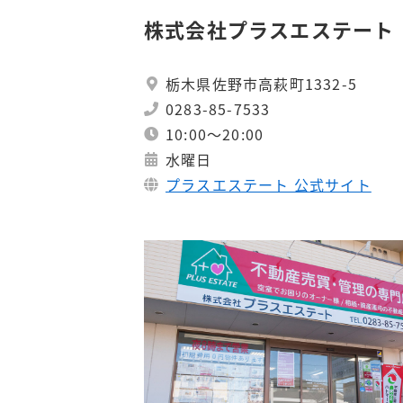
株式会社プラスエステート
栃木県佐野市高萩町1332-5
0283-85-7533
​​​​10:00～20:00
水曜日
プラスエステート 公式サイト