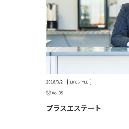
2018/3/2
LIFESTYLE
Vol.39
プラスエステート