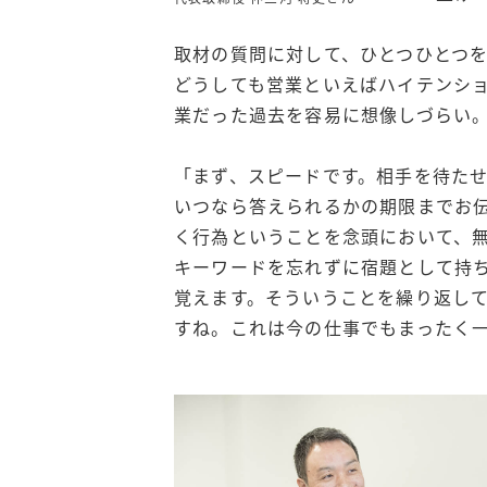
取材の質問に対して、ひとつひとつ
どうしても営業といえばハイテンシ
業だった過去を容易に想像しづらい
「まず、スピードです。相手を待た
いつなら答えられるかの期限までお
く行為ということを念頭において、
キーワードを忘れずに宿題として持
覚えます。そういうことを繰り返し
すね。これは今の仕事でもまったく