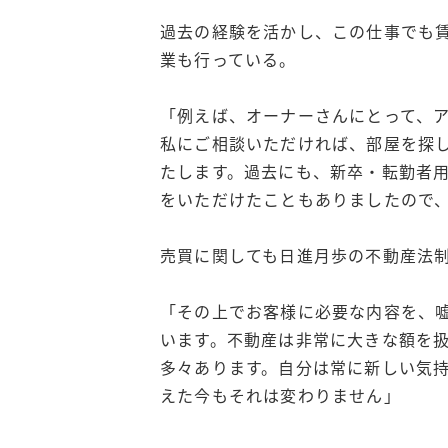
過去の経験を活かし、この仕事でも
業も行っている。
「例えば、オーナーさんにとって、
私にご相談いただければ、部屋を探
たします。過去にも、新卒・転勤者
をいただけたこともありましたので
売買に関しても日進月歩の不動産法
「その上でお客様に必要な内容を、
います。不動産は非常に大きな額を
多々あります。自分は常に新しい気
えた今もそれは変わりません」