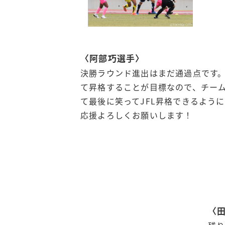
〈阿部巧選手〉
決勝ラウンド進出はまだ通過点です。
て昇格することが目標なので、チー
て最後に笑ってJFL昇格できるよう
応援よろしくお願いします！
〈