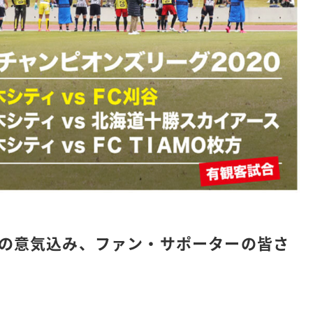
への意気込み、ファン・サポーターの皆さ