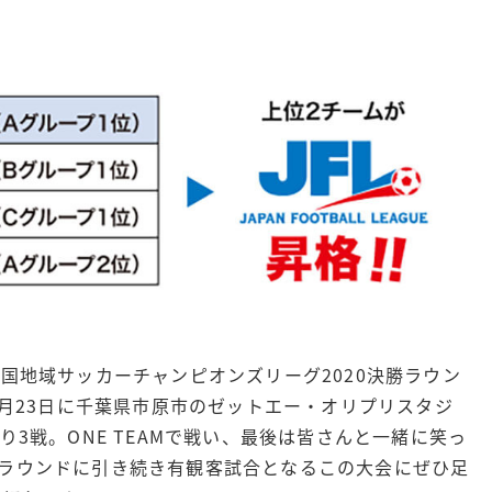
全国地域サッカーチャンピオンズリーグ2020決勝ラウン
1月23日に千葉県市原市のゼットエー・オリプリスタジ
り3戦。ONE TEAMで戦い、最後は皆さんと一緒に笑っ
次ラウンドに引き続き有観客試合となるこの大会にぜひ足