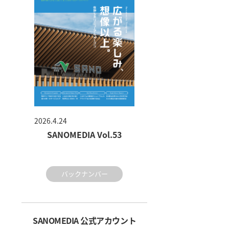
2026.4.24
SANOMEDIA Vol.53
バックナンバー
SANOMEDIA 公式アカウント