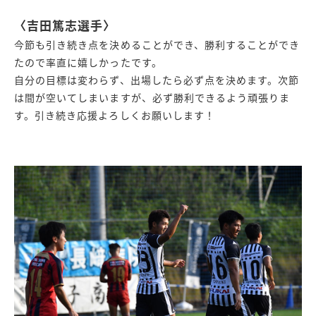
〈吉田篤志選手〉
今節も引き続き点を決めることができ、勝利することができ
たので率直に嬉しかったです。
自分の目標は変わらず、出場したら必ず点を決めます。次節
は間が空いてしまいますが、必ず勝利できるよう頑張りま
す。引き続き応援よろしくお願いします！