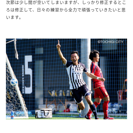
次節は少し間が空いてしまいますが、しっかり修正するとこ
ろは修正して、日々の練習から全力で頑張っていきたいと思
います。