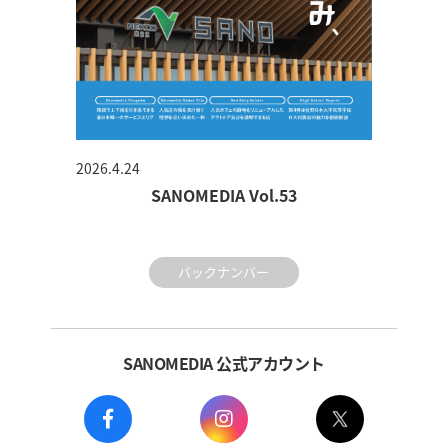
2026.4.24
SANOMEDIA Vol.53
バックナンバー
SANOMEDIA 公式アカウント