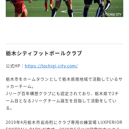
栃木シティフットボールクラブ
公式HP：
https://tochigi-city.com/
栃木市をホームタウンとして栃木県南地域で活動しているサ
ッカーチーム。
Jリーグ百年構想クラブにも認定されており、栃木県で2チ
ーム目となるJリーグチーム誕生を目指して活動をしてい
る。
2019年4月栃木市岩舟町にクラブ専用の練習場 LUXPERIOR