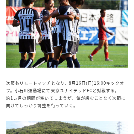
次節もリモートマッチとなり、8月16日(日)16:00キックオ
フ。小石川運動場にて東京ユナイテッドFCと対戦する。
約1ヵ月の期間が空いてしまうが、気が緩むことなく次節に
向けてしっかり調整を行っていく。