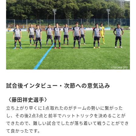
試合後インタビュー・次節への意気込み
〈藤田祥史選手〉
立ち上がり早くに1点取れたのがチームの勢いに繋がった
し、その後2点3点と前半でハットトリックを決めることが
できたので、難しい試合でしたが落ち着いて戦うことができ
て良かったです。