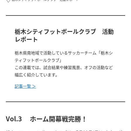
栃木シティフットボールクラブ 活動
レポート
栃木県南地域で活動しているサッカーチーム「栃木シ
ティフットボールクラブ」
この連載では、試合結果や練習風景、オフの活動など
幅広く紹介しています。
記事一覧 ＞
Vol.3 ホーム開幕戦完勝！