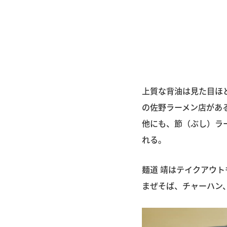
上質な背油は見た目ほ
の佐野ラーメン店があ
他にも、節（ぶし）ラ
れる。
麺道 靖はテイクアウト
まぜそば、チャーハン