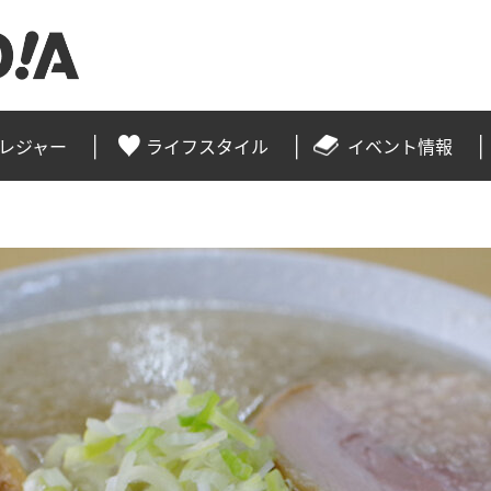
レジャー
ライフスタイル
イベント情報