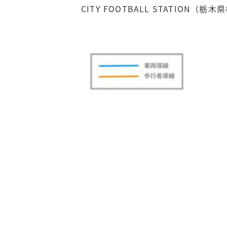
CITY FOOTBALL STATION（栃