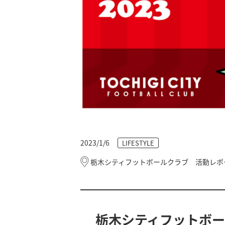
2023/1/6
LIFESTYLE
栃木シティフットボールクラブ 活動レポ
栃木シティフットボ