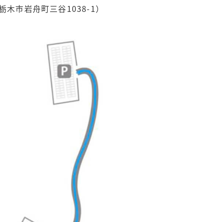
木県栃木市岩舟町三谷1038-1）