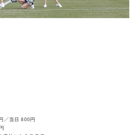
／当日 800円
0円