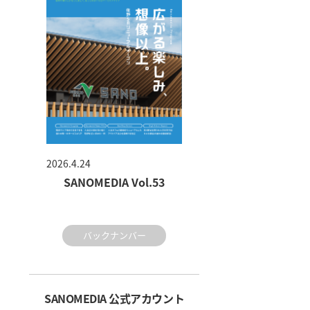
2026.4.24
SANOMEDIA Vol.53
バックナンバー
SANOMEDIA 公式アカウント