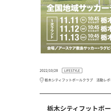
2022/10/28
LIFESTYLE
栃木シティフットボールクラブ 活動レポ
栃木シティフットボ