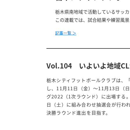
栃木県南地域で活動しているサッカ
この連載では、試合結果や練習風景
記事一覧 ＞
Vol.104 いよいよ地域
栃木シティフットボールクラブは、「
し、11月11日（金）～11月13日
グ2022（1次ラウンド）に出場する
日（土）に組み合わせ抽選会が行わ
決勝ラウンド進出を目指す。