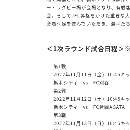
ー・ラグビー場が会場となり、有観
会。そしてJFL昇格をかけた重要な
会場へ足を運んでいただき、選手た
＜1次ラウンド試合日程＞
第1戦
2022年11月11日（金）10:45
栃木シティ vs FC刈谷
第2戦
2022年11月12日（土）10:45
栃木シティ vs FC延岡AGATA
第3戦
2022年11月13日（日）10:45