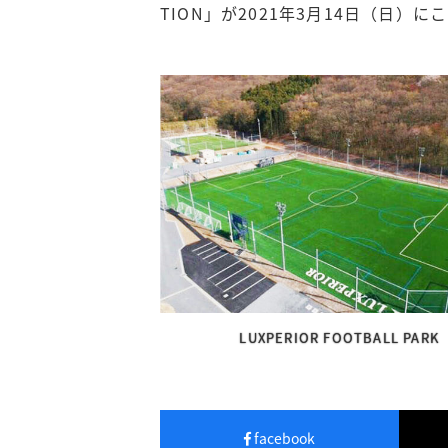
TION」が2021年3月14日（日）
LUXPERIOR FOOTBALL PARK
facebook