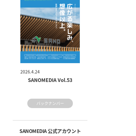
2026.4.24
SANOMEDIA Vol.53
バックナンバー
SANOMEDIA 公式アカウント