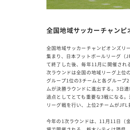
全国地域サッカーチャンピ
全国地域サッカーチャンピオンズリ
集まり、日本フットボールリーグ（J
て終了した後、毎年11月に開催され
次ラウンドは全国の地域リーグ上位の
グループ1位の3チームと各グループ
ムが決勝ラウンドに進出する。3日連
過点としてとても重要な3戦になる。
リーグ戦を行い、上位2チームがJF
今年の1次ラウンドは、11月11日（
場で開催される。栃木シティは隣県