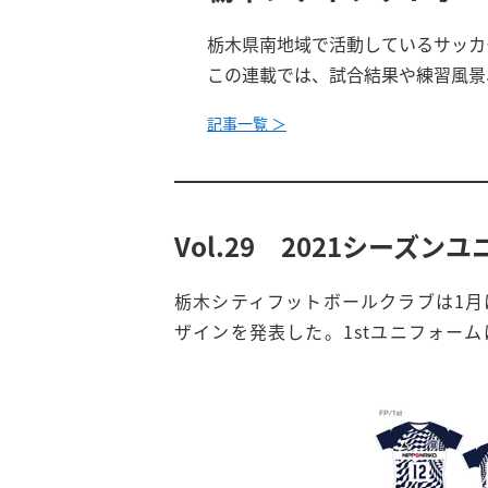
栃木県南地域で活動しているサッカ
この連載では、試合結果や練習風景
記事一覧 ＞
Vol.29 2021シーズ
栃木シティフットボールクラブは1月
ザインを発表した。1stユニフォー