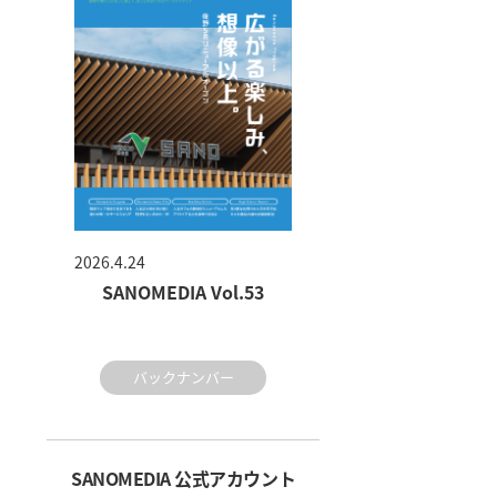
2026.4.24
SANOMEDIA Vol.53
バックナンバー
SANOMEDIA 公式アカウント