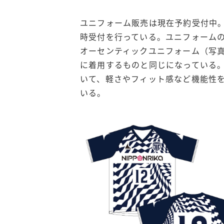
ユニフォーム販売は現在予約受付中
時受付を行っている。ユニフォーム
オーセンティックユニフォーム（写
に着用するものと同じになっている
いて、軽さやフィット感など機能性
いる。