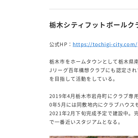
栃木シティフットボールク
公式HP：
https://tochigi-city.com/
栃木市をホームタウンとして栃木県
Jリーグ百年構想クラブにも認定され
を目指して活動をしている。
2019年4月栃木市岩舟町にクラブ専用の練習
0年5月には同敷地内にクラブハウス
2021年2月下旬完成予定で建設中
で一番近いスタジアムとなる。