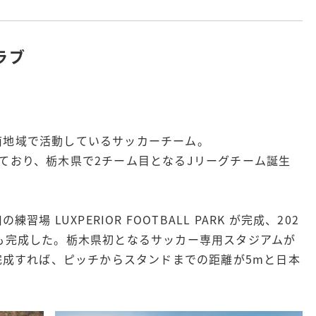
ラブ
南地域で活動しているサッカーチーム。
ており、栃木県で2チーム目となるJリーグチーム誕生
場 LUXPERIOR FOOTBALL PARK が完成、202
も完成した。栃木県初となるサッカー専用スタジアムが
。完成すれば、ピッチからスタンドまでの距離が5mと日本