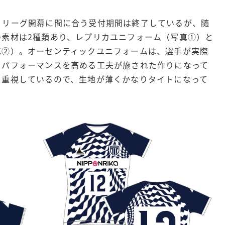
。リーグ開幕に間に合う受付期間は終了しているが、随
の素材は2種類あり、レプリカユニフォーム（写真①）と
真②）。オーセンティックユニフォームは、選手が実際
。パフォーマンスを高める工夫が施された作りになって
を重視しているので、生地が薄くかなりタイトになって